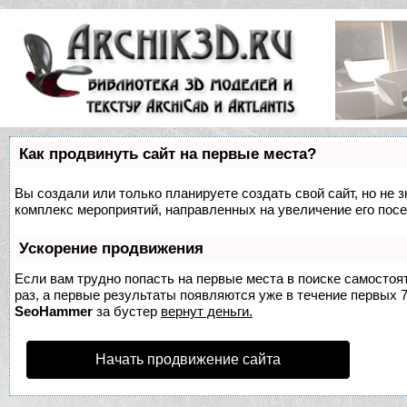
Как продвинуть сайт на первые места?
Вы создали или только планируете создать свой сайт, но не з
комплекс мероприятий, направленных на увеличение его пос
Ускорение продвижения
Если вам трудно попасть на первые места в поиске самосто
раз, а первые результаты появляются уже в течение первых 7 
SeoHammer
за бустер
вернут деньги.
Начать продвижение сайта