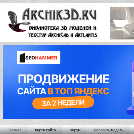
Главная
Карта сайта
Форум
Добавить модель