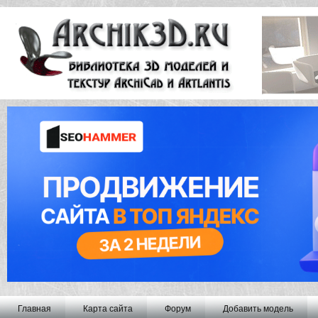
Главная
Карта сайта
Форум
Добавить модель