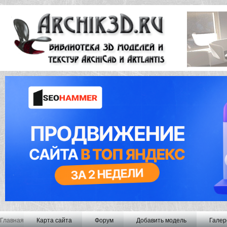
Главная
Карта сайта
Форум
Добавить модель
Галер