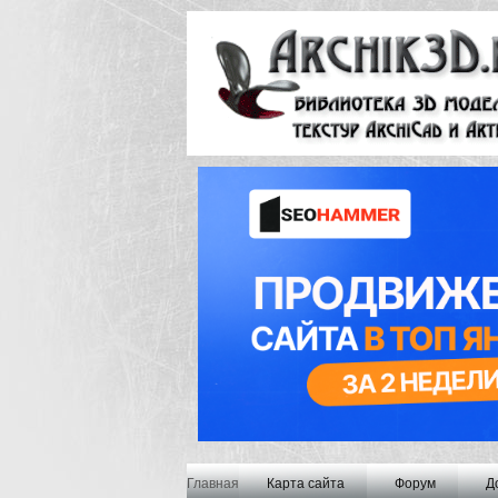
Главная
Карта сайта
Форум
Д