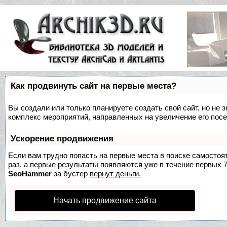
Как продвинуть сайт на первые места?
Вы создали или только планируете создать свой сайт, но не з
комплекс мероприятий, направленных на увеличение его пос
Ускорение продвижения
Если вам трудно попасть на первые места в поиске самосто
раз, а первые результаты появляются уже в течение первых 7 
SeoHammer
за бустер
вернут деньги.
Начать продвижение сайта