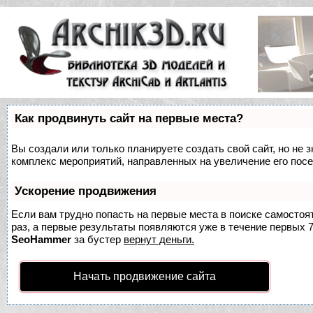
Как продвинуть сайт на первые места?
Вы создали или только планируете создать свой сайт, но не з
комплекс мероприятий, направленных на увеличение его пос
Ускорение продвижения
Если вам трудно попасть на первые места в поиске самосто
раз, а первые результаты появляются уже в течение первых 7 
SeoHammer
за бустер
вернут деньги.
Начать продвижение сайта