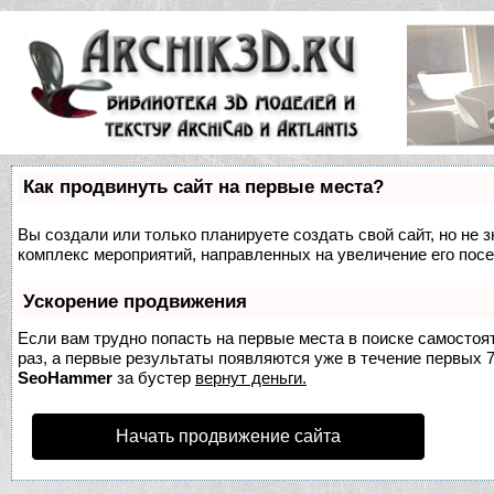
Как продвинуть сайт на первые места?
Вы создали или только планируете создать свой сайт, но не з
комплекс мероприятий, направленных на увеличение его пос
Ускорение продвижения
Если вам трудно попасть на первые места в поиске самосто
раз, а первые результаты появляются уже в течение первых 7 
SeoHammer
за бустер
вернут деньги.
Начать продвижение сайта