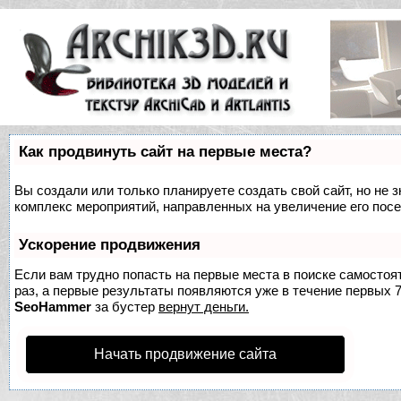
Как продвинуть сайт на первые места?
Вы создали или только планируете создать свой сайт, но не з
комплекс мероприятий, направленных на увеличение его пос
Ускорение продвижения
Если вам трудно попасть на первые места в поиске самосто
раз, а первые результаты появляются уже в течение первых 7 
SeoHammer
за бустер
вернут деньги.
Начать продвижение сайта