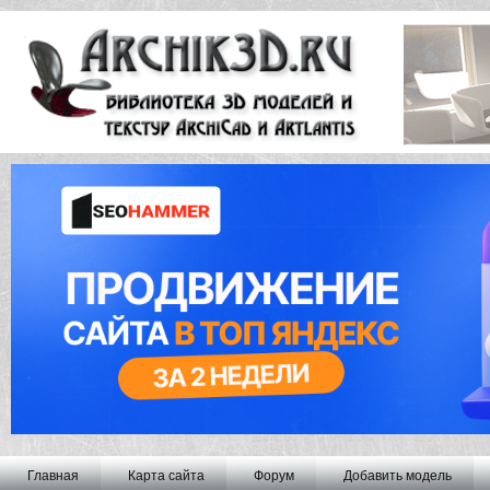
Главная
Карта сайта
Форум
Добавить модель