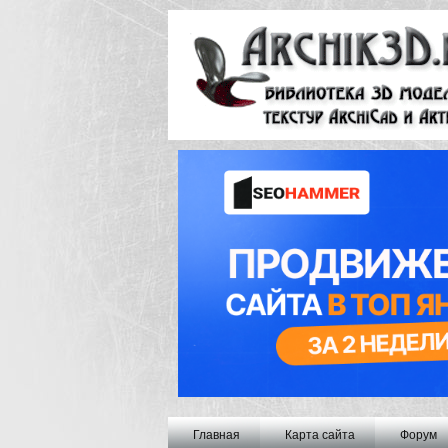
Главная
Карта сайта
Форум