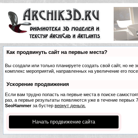
Как продвинуть сайт на первые места?
Вы создали или только планируете создать свой сайт, но не з
комплекс мероприятий, направленных на увеличение его пос
Ускорение продвижения
Если вам трудно попасть на первые места в поиске самосто
раз, а первые результаты появляются уже в течение первых 7 
SeoHammer
за бустер
вернут деньги.
Начать продвижение сайта