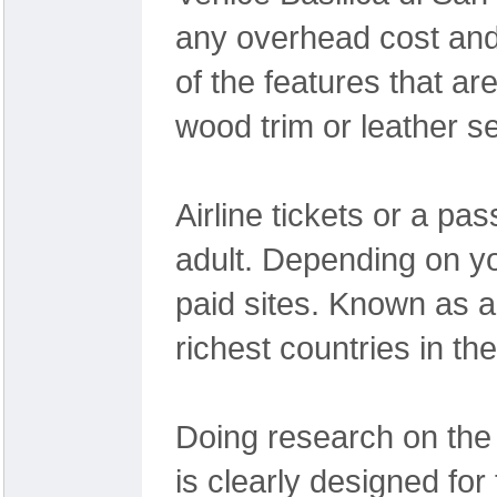
any overhead cost and
of the features that a
wood trim or leather s
Airline tickets or a pa
adult. Depending on you
paid sites. Known as an
richest countries in th
Doing research on the 
is clearly designed for