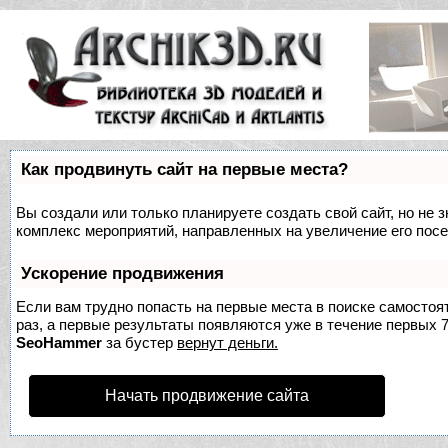
Как продвинуть сайт на первые места?
Вы создали или только планируете создать свой сайт, но не з
комплекс мероприятий, направленных на увеличение его пос
Ускорение продвижения
Если вам трудно попасть на первые места в поиске самосто
раз, а первые результаты появляются уже в течение первых 7 
SeoHammer
за бустер
вернут деньги.
Начать продвижение сайта