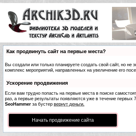
Как продвинуть сайт на первые места?
Вы создали или только планируете создать свой сайт, но не з
комплекс мероприятий, направленных на увеличение его пос
Ускорение продвижения
Если вам трудно попасть на первые места в поиске самосто
раз, а первые результаты появляются уже в течение первых 7 
SeoHammer
за бустер
вернут деньги.
Начать продвижение сайта