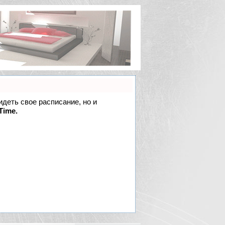
идеть свое расписание, но и
Time.