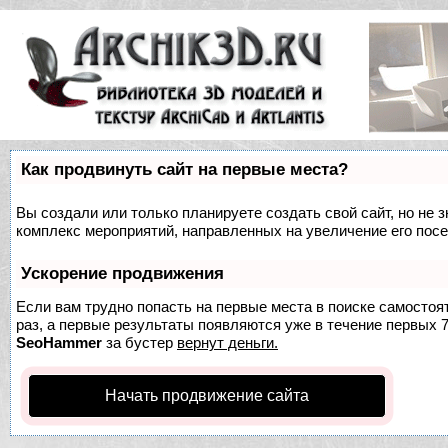
Как продвинуть сайт на первые места?
Вы создали или только планируете создать свой сайт, но не з
комплекс мероприятий, направленных на увеличение его пос
Ускорение продвижения
Если вам трудно попасть на первые места в поиске самосто
раз, а первые результаты появляются уже в течение первых 7 
SeoHammer
за бустер
вернут деньги.
Начать продвижение сайта