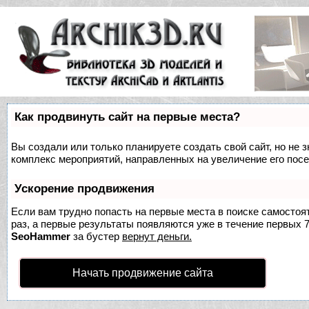
Как продвинуть сайт на первые места?
Вы создали или только планируете создать свой сайт, но не з
комплекс мероприятий, направленных на увеличение его пос
Ускорение продвижения
Если вам трудно попасть на первые места в поиске самосто
раз, а первые результаты появляются уже в течение первых 7 
SeoHammer
за бустер
вернут деньги.
Начать продвижение сайта