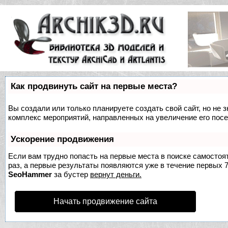
Как продвинуть сайт на первые места?
Вы создали или только планируете создать свой сайт, но не з
комплекс мероприятий, направленных на увеличение его пос
Ускорение продвижения
Если вам трудно попасть на первые места в поиске самосто
раз, а первые результаты появляются уже в течение первых 7 
SeoHammer
за бустер
вернут деньги.
Начать продвижение сайта