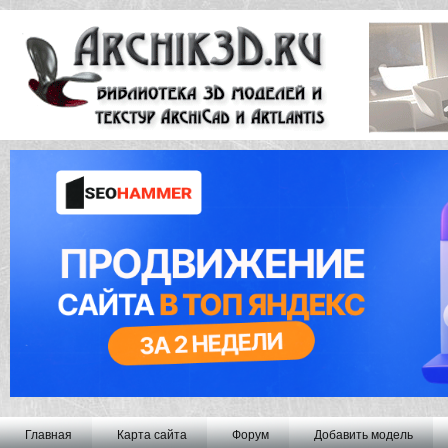
Главная
Карта сайта
Форум
Добавить модель