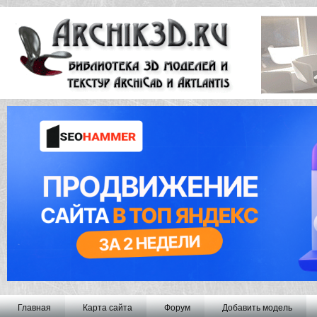
Главная
Карта сайта
Форум
Добавить модель