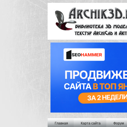
Главная
Карта сайта
Форум