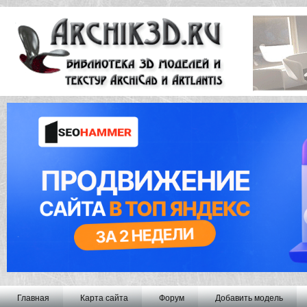
Главная
Карта сайта
Форум
Добавить модель