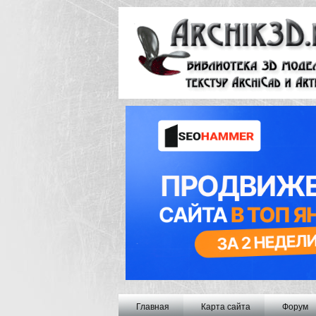
Главная
Карта сайта
Форум