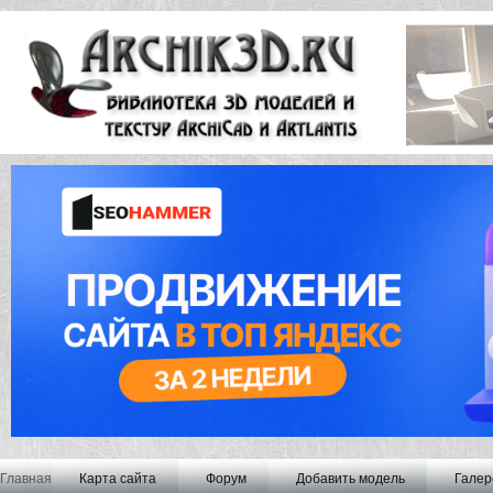
Главная
Карта сайта
Форум
Добавить модель
Галер