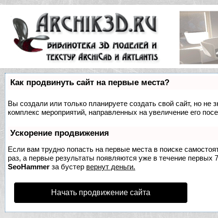
Как продвинуть сайт на первые места?
Вы создали или только планируете создать свой сайт, но не з
комплекс мероприятий, направленных на увеличение его пос
Ускорение продвижения
Если вам трудно попасть на первые места в поиске самосто
раз, а первые результаты появляются уже в течение первых 7 
SeoHammer
за бустер
вернут деньги.
Начать продвижение сайта