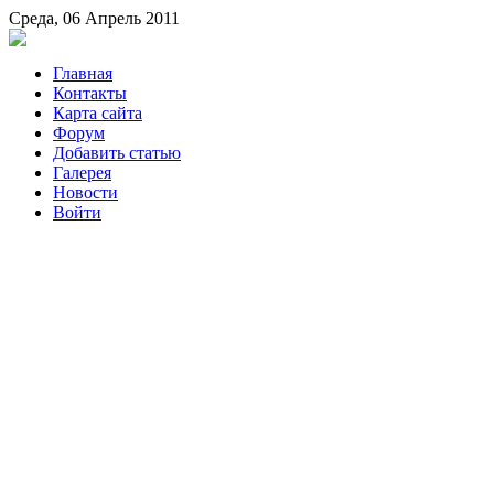
Среда, 06 Апрель 2011
Главная
Контакты
Карта сайта
Форум
Добавить статью
Галерея
Новости
Войти