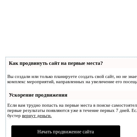
Как продвинуть сайт на первые места?
Вы создали или только планируете создать свой сайт, но не зна
комплекс мероприятий, направленных на увеличение его посещ
Ускорение продвижения
Если вам трудно попасть на первые места в поиске самостояте
первые результаты появляются уже в течение первых 7 дней. Есл
бустер
вернут деньги.
Начать продвижение сайта