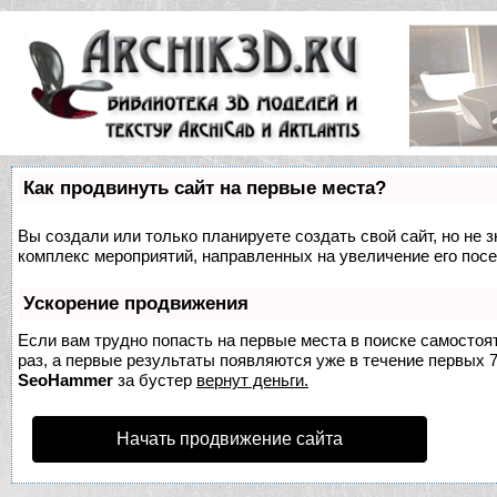
Как продвинуть сайт на первые места?
Вы создали или только планируете создать свой сайт, но не з
комплекс мероприятий, направленных на увеличение его пос
Ускорение продвижения
Если вам трудно попасть на первые места в поиске самосто
раз, а первые результаты появляются уже в течение первых 7 
SeoHammer
за бустер
вернут деньги.
Начать продвижение сайта