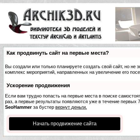
Как продвинуть сайт на первые места?
Вы создали или только планируете создать свой сайт, но не з
комплекс мероприятий, направленных на увеличение его пос
Ускорение продвижения
Если вам трудно попасть на первые места в поиске самосто
раз, а первые результаты появляются уже в течение первых 7 
SeoHammer
за бустер
вернут деньги.
Начать продвижение сайта