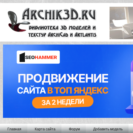
Главная
Карта сайта
Форум
Добавить модель