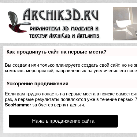
Как продвинуть сайт на первые места?
Вы создали или только планируете создать свой сайт, но не з
комплекс мероприятий, направленных на увеличение его пос
Ускорение продвижения
Если вам трудно попасть на первые места в поиске самосто
раз, а первые результаты появляются уже в течение первых 7 
SeoHammer
за бустер
вернут деньги.
Начать продвижение сайта