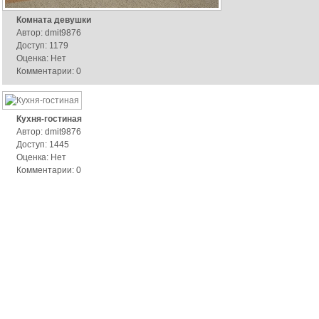
Комната девушки
Автор: dmit9876
Доступ: 1179
Оценка: Нет
Комментарии: 0
Кухня-гостиная
Автор: dmit9876
Доступ: 1445
Оценка: Нет
Комментарии: 0