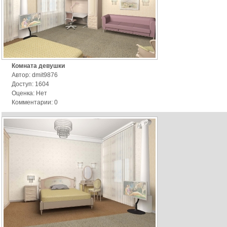
Комната девушки
Автор: dmit9876
Доступ: 1604
Оценка: Нет
Комментарии: 0