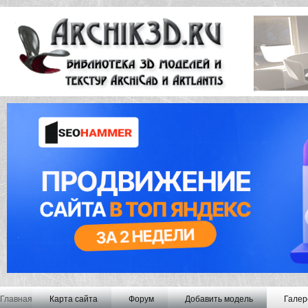
Главная
Карта сайта
Форум
Добавить модель
Галер