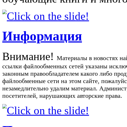
Информация
Внимание!
Материалы в новостях най
ссылки файлообменных сетей указаны исключ
законным правообладателем какого либо прод
файлообменные сети на этом сайте, пожалуйс
незамедлительно удалим материал. Администр
посетителей, нарушающих авторские права.