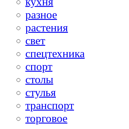
кухня
разное
растения
свет
спецтехника
спорт
столы
стулья
транспорт
торговое