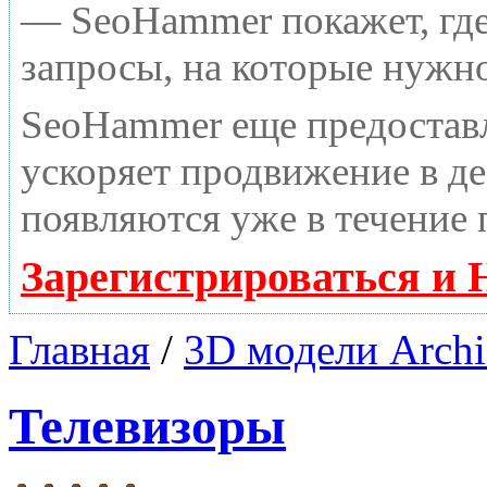
— SeoHammer покажет, где 
запросы, на которые нужн
SeoHammer еще предостав
ускоряет продвижение в де
появляются уже в течение 
Зарегистрироваться и 
Главная
/
3D модели Archi
Телевизоры