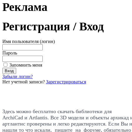
Реклама
Регистрация
/ Вход
Имя пользователя (логин)
Пароль
Запомнить меня
Забыли логин?
Нет учетной записи?
Зарегистрироваться
Здесь можно бесплатно скачать библиотеки для
ArchiCad
и Artlantis. Все
3D модели и объекты архикад 
артлантис проверены и легко редактируются. Если Вы 
нашли то что искали, пишите на форуме, обязательно