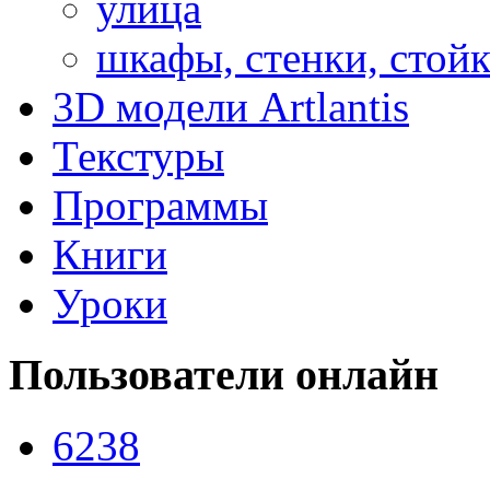
улица
шкафы, стенки, стой
3D модели Artlantis
Текстуры
Программы
Книги
Уроки
Пользователи
онлайн
6238