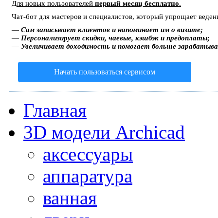
Для новых пользователей
первый месяц бесплатно
.
Чат-бот для мастеров и специалистов, который упрощает веден
—
Сам записывает клиентов и напоминает им о визите;
—
Персонализирует скидки, чаевые, кэшбэк и предоплаты;
—
Увеличивает доходимость и помогает больше зарабатыв
Начать пользоваться сервисом
Главная
3D модели Archicad
аксессуары
аппаратура
ванная