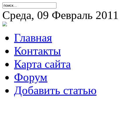
Среда, 09 Февраль 2011
Главная
Контакты
Карта сайта
Форум
Добавить статью