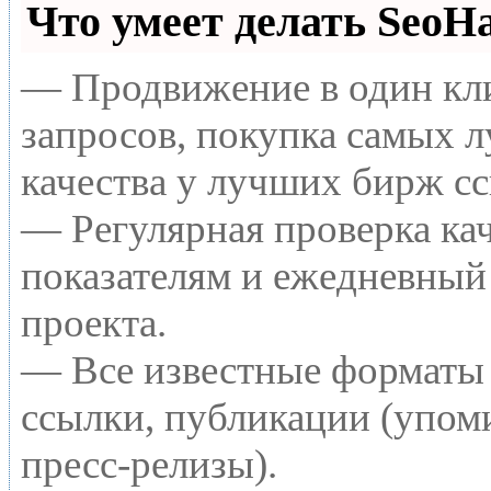
Что умеет делать Seo
— Продвижение в один кли
запросов, покупка самых 
качества у лучших бирж с
— Регулярная проверка кач
показателям и ежедневный 
проекта.
— Все известные форматы 
ссылки, публикации (упоми
пресс-релизы).