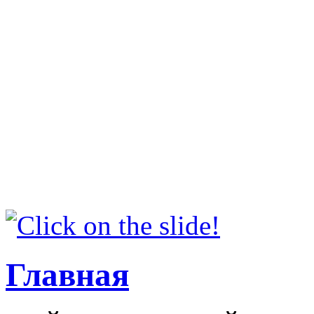
Главная