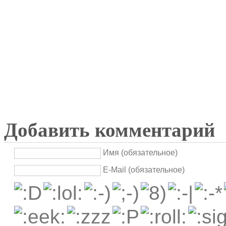
Добавить комментарий
Имя (обязательное)
E-Mail (обязательное)