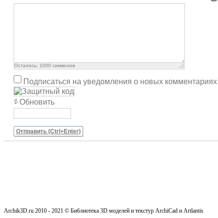
Осталось:
1000
символов
Подписаться на уведомления о новых комментариях
Обновить
Отправить (Ctrl+Enter)
Archik3D.ru 2010 - 2021 © Библиотека 3D моделей и текстур ArchiCad и Artlantis