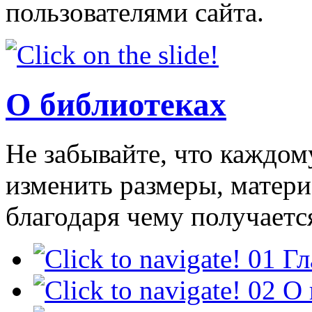
пользователями сайта.
О библиотеках
Не забывайте, что каждо
изменить размеры, матери
благодаря чему получаетс
01
Гл
02
О 