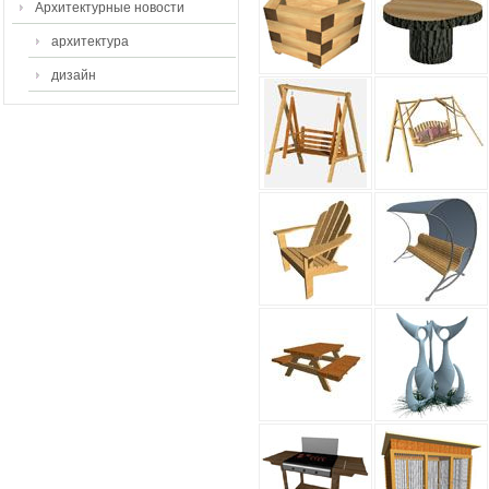
Архитектурные новости
архитектура
дизайн