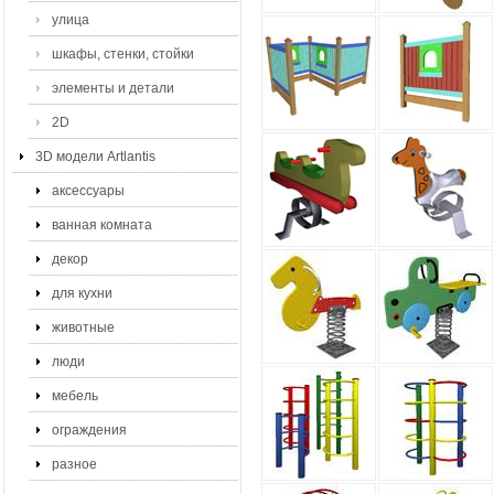
улица
шкафы, стенки, стойки
элементы и детали
2D
3D модели Artlantis
аксессуары
ванная комната
декор
для кухни
животные
люди
мебель
ограждения
разное