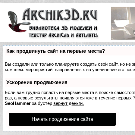
Как продвинуть сайт на первые места?
Вы создали или только планируете создать свой сайт, но не з
комплекс мероприятий, направленных на увеличение его пос
Ускорение продвижения
Если вам трудно попасть на первые места в поиске самосто
раз, а первые результаты появляются уже в течение первых 7 
SeoHammer
за бустер
вернут деньги.
Начать продвижение сайта