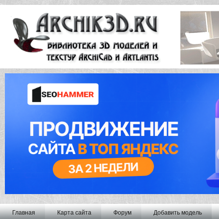
Главная
Карта сайта
Форум
Добавить модель