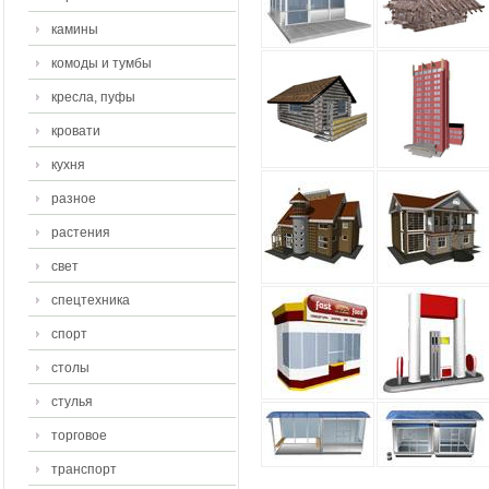
камины
комоды и тумбы
кресла, пуфы
кровати
кухня
разное
растения
свет
спецтехника
спорт
столы
стулья
торговое
транспорт