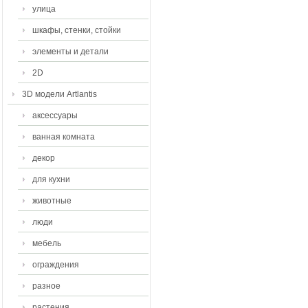
улица
шкафы, стенки, стойки
элементы и детали
2D
3D модели Artlantis
аксессуары
ванная комната
декор
для кухни
животные
люди
мебель
ограждения
разное
растения