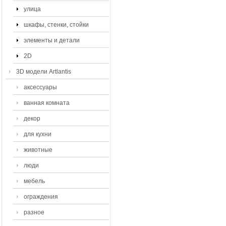
улица
шкафы, стенки, стойки
элементы и детали
2D
3D модели Artlantis
аксессуары
ванная комната
декор
для кухни
животные
люди
мебель
ограждения
разное