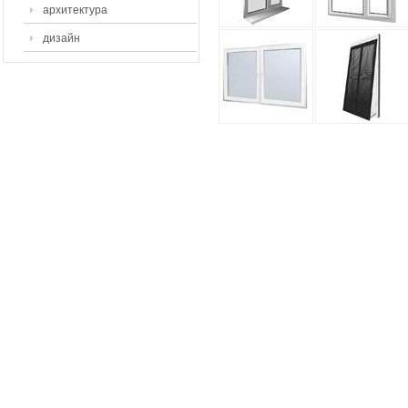
архитектура
дизайн