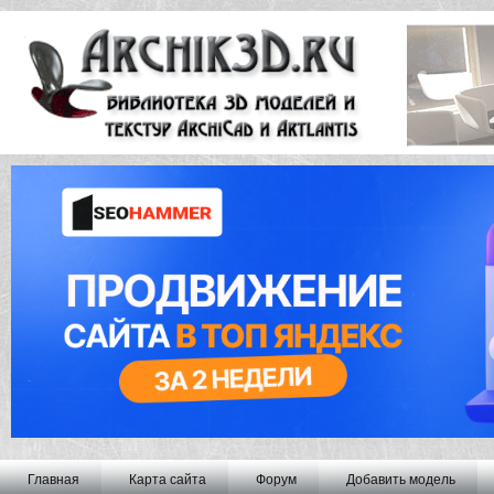
Главная
Карта сайта
Форум
Добавить модель