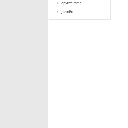
архитектура
дизайн