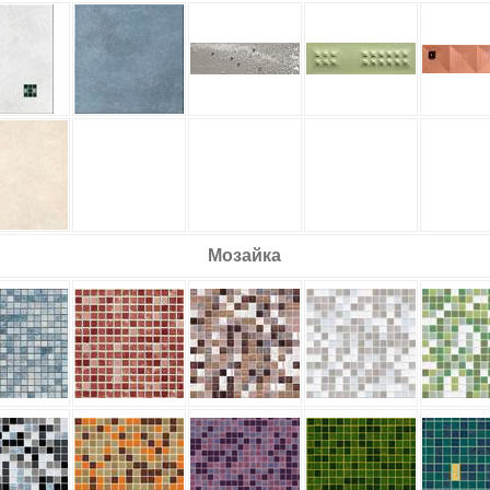
Мозайка