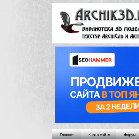
Главная
Карта сайта
Форум