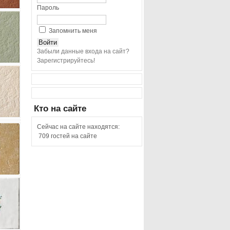
Пароль
Запомнить меня
Забыли данные входа на сайт?
Зарегистрируйтесь!
Кто
на сайте
Сейчас на сайте находятся:
709 гостей на сайте