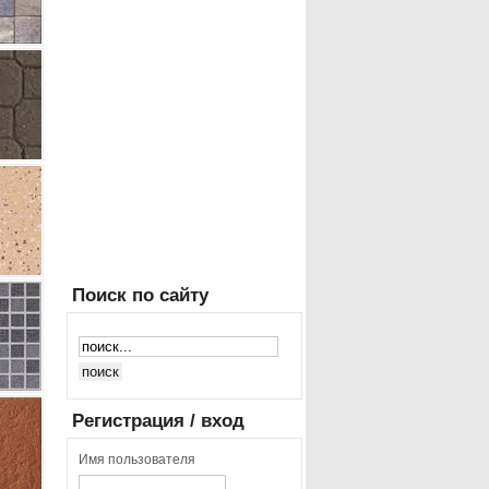
Поиск
по сайту
Регистрация
/ вход
Имя пользователя