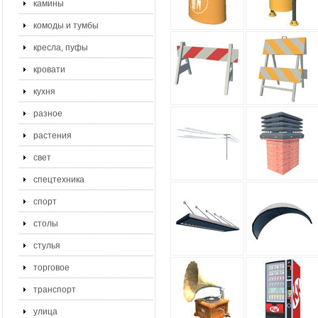
камины
комоды и тумбы
кресла, пуфы
кровати
кухня
разное
растения
свет
спецтехника
спорт
столы
стулья
торговое
транспорт
улица