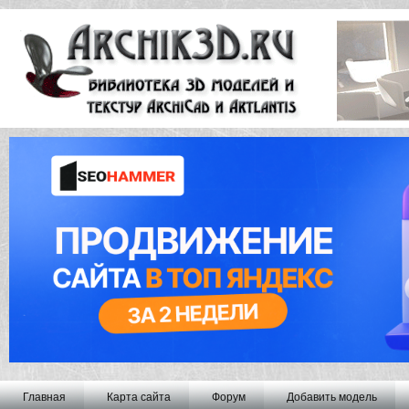
Главная
Карта сайта
Форум
Добавить модель