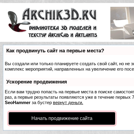
Как продвинуть сайт на первые места?
Вы создали или только планируете создать свой сайт, но не з
комплекс мероприятий, направленных на увеличение его пос
Ускорение продвижения
Если вам трудно попасть на первые места в поиске самосто
раз, а первые результаты появляются уже в течение первых 7 
SeoHammer
за бустер
вернут деньги.
Начать продвижение сайта