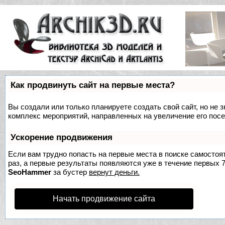
Как продвинуть сайт на первые места?
Вы создали или только планируете создать свой сайт, но не з
комплекс мероприятий, направленных на увеличение его пос
Ускорение продвижения
Если вам трудно попасть на первые места в поиске самосто
раз, а первые результаты появляются уже в течение первых 7 
SeoHammer
за бустер
вернут деньги.
Начать продвижение сайта