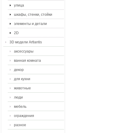
улица
шкафы, стенки, стойки
элементы и детали
2D
3D модели Artlantis
аксессуары
ванная комната
декор
для кухни
животные
люди
мебель
ограждения
разное