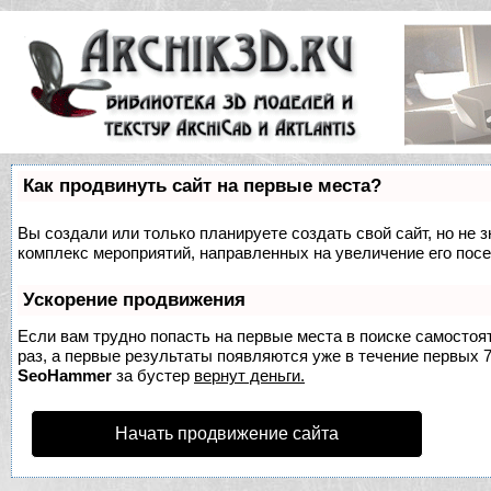
Как продвинуть сайт на первые места?
Вы создали или только планируете создать свой сайт, но не з
комплекс мероприятий, направленных на увеличение его пос
Ускорение продвижения
Если вам трудно попасть на первые места в поиске самосто
раз, а первые результаты появляются уже в течение первых 7 
SeoHammer
за бустер
вернут деньги.
Начать продвижение сайта