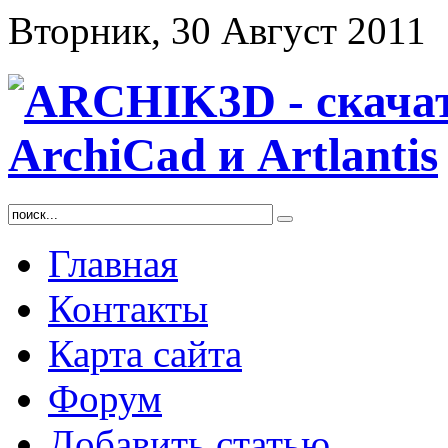
Вторник, 30 Август 2011
Главная
Контакты
Карта сайта
Форум
Добавить статью