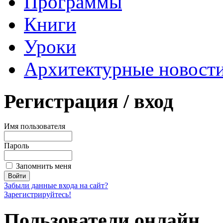
Программы
Книги
Уроки
Архитектурные новост
Регистрация
/ вход
Имя пользователя
Пароль
Запомнить меня
Забыли данные входа на сайт?
Зарегистрируйтесь!
Пользователи
онлайн