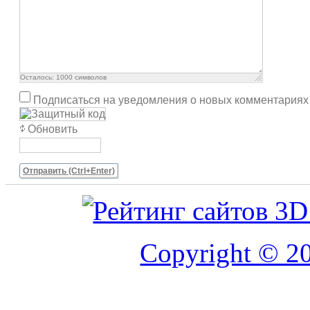
Осталось:
1000
символов
Подписаться на уведомления о новых комментариях
Обновить
Отправить (Ctrl+Enter)
Copyright © 20