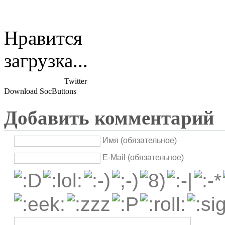
Нравится
загрузка...
Twitter
Download SocButtons
Добавить комментарий
Имя (обязательное)
E-Mail (обязательное)