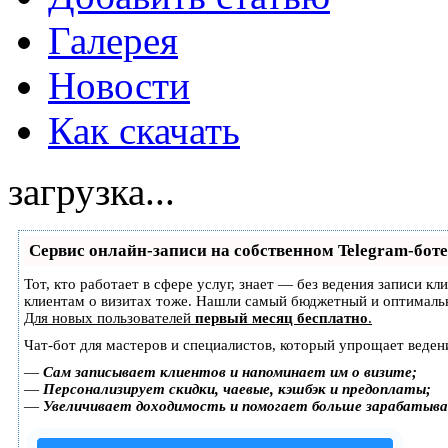
Галерея
Новости
Как скачать
загрузка...
Сервис онлайн-записи на собственном Telegram-боте
Тот, кто работает в сфере услуг, знает — без ведения записи к
клиентам о визитах тоже. Нашли самый бюджетный и оптималь
Для новых пользователей
первый месяц бесплатно
.
Чат-бот для мастеров и специалистов, который упрощает веден
—
Сам записывает клиентов и напоминает им о визите;
—
Персонализирует скидки, чаевые, кэшбэк и предоплаты;
—
Увеличивает доходимость и помогает больше зарабатыв