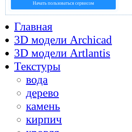
Начать пользоваться сервисом
Главная
3D модели Archicad
3D модели Artlantis
Текстуры
вода
дерево
камень
кирпич