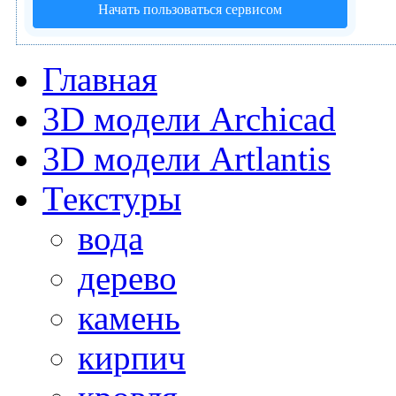
Начать пользоваться сервисом
Главная
3D модели Archicad
3D модели Artlantis
Текстуры
вода
дерево
камень
кирпич