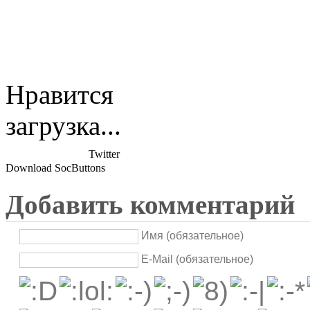
Нравится
загрузка...
Twitter
Download SocButtons
Добавить комментарий
Имя (обязательное)
E-Mail (обязательное)