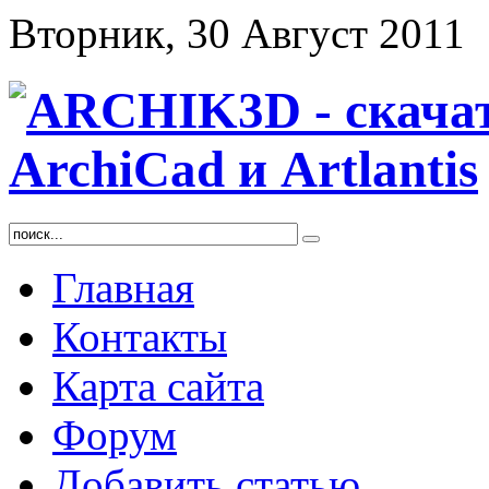
Вторник, 30 Август 2011
Главная
Контакты
Карта сайта
Форум
Добавить статью