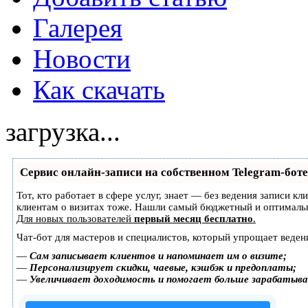
Галерея
Новости
Как скачать
загрузка...
Сервис онлайн-записи на собственном Telegram-боте
Тот, кто работает в сфере услуг, знает — без ведения записи к
клиентам о визитах тоже. Нашли самый бюджетный и оптималь
Для новых пользователей
первый месяц бесплатно
.
Чат-бот для мастеров и специалистов, который упрощает веден
—
Сам записывает клиентов и напоминает им о визите;
—
Персонализирует скидки, чаевые, кэшбэк и предоплаты;
—
Увеличивает доходимость и помогает больше зарабатыв