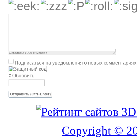
Осталось:
1000
символов
Подписаться на уведомления о новых комментариях
Обновить
Отправить (Ctrl+Enter)
Copyright © 20