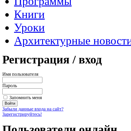
Программы
Книги
Уроки
Архитектурные новост
Регистрация
/ вход
Имя пользователя
Пароль
Запомнить меня
Забыли данные входа на сайт?
Зарегистрируйтесь!
Пользователи
онлайн