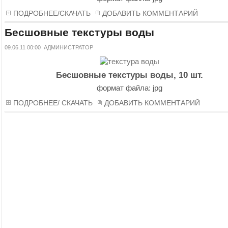
ПОДРОБНЕЕ/СКАЧАТЬ
ДОБАВИТЬ КОММЕНТАРИЙ
Бесшовные текстуры воды
09.06.11 00:00
АДМИНИСТРАТОР
Бесшовные текстуры воды, 10 шт.
формат файла: jpg
ПОДРОБНЕЕ/ СКАЧАТЬ
ДОБАВИТЬ КОММЕНТАРИЙ