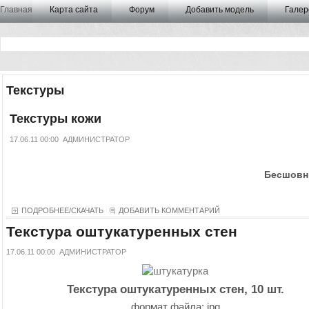
Главная
Карта сайта
Форум
Добавить модель
Галер
Текстуры
Текстуры кожи
17.06.11 00:00
АДМИНИСТРАТОР
Бесшовны
ПОДРОБНЕЕ/СКАЧАТЬ
ДОБАВИТЬ КОММЕНТАРИЙ
Текстура оштукатуренных стен
17.06.11 00:00
АДМИНИСТРАТОР
Текстура оштукатуренных стен, 10 шт.
формат файла: jpg