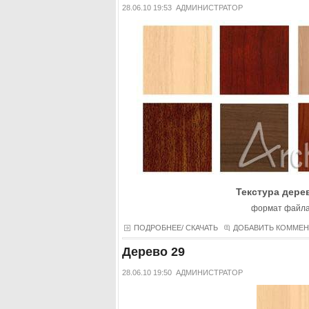
28.06.10 19:53
АДМИНИСТРАТОР
Текстура дерев
формат файла
ПОДРОБНЕЕ/ СКАЧАТЬ
ДОБАВИТЬ КОММЕ
Дерево 29
28.06.10 19:50
АДМИНИСТРАТОР