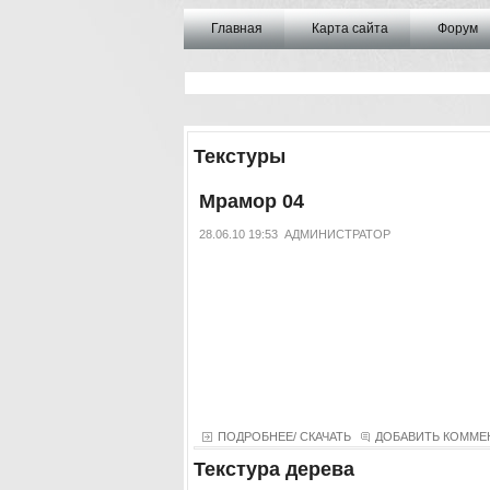
Главная
Карта сайта
Форум
Текстуры
Мрамор 04
28.06.10 19:53
АДМИНИСТРАТОР
ПОДРОБНЕЕ/ СКАЧАТЬ
ДОБАВИТЬ КОММЕ
Текстура дерева