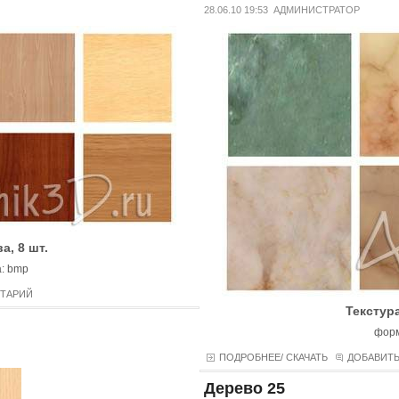
28.06.10 19:53
АДМИНИСТРАТОР
а, 8 шт.
: bmp
НТАРИЙ
Текстура
форм
ПОДРОБНЕЕ/ СКАЧАТЬ
ДОБАВИТ
Дерево 25