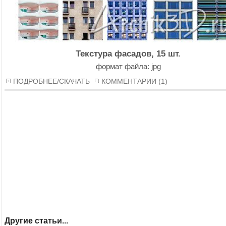
Текстура фасадов, 15 шт.
формат файла: jpg
ПОДРОБНЕЕ/СКАЧАТЬ
КОММЕНТАРИИ (1)
Другие статьи...