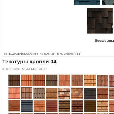
Бесшовн
ПОДРОБНЕЕ/СКАЧАТЬ
ДОБАВИТЬ КОММЕНТАРИЙ
Текстуры кровли 04
30.03.11 00:00
АДМИНИСТРАТОР