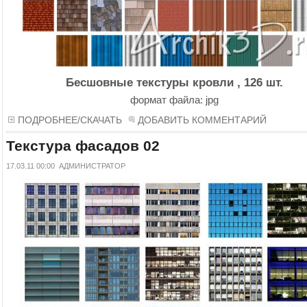
Бесшовные
текстуры кровли , 126 шт.
формат файла: jpg
ПОДРОБНЕЕ/СКАЧАТЬ
ДОБАВИТЬ КОММЕНТАРИЙ
Текстура фасадов 02
17.03.11 00:00
АДМИНИСТРАТОР