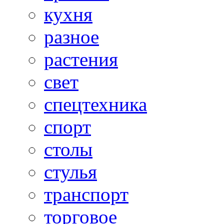
кухня
разное
растения
свет
спецтехника
спорт
столы
стулья
транспорт
торговое