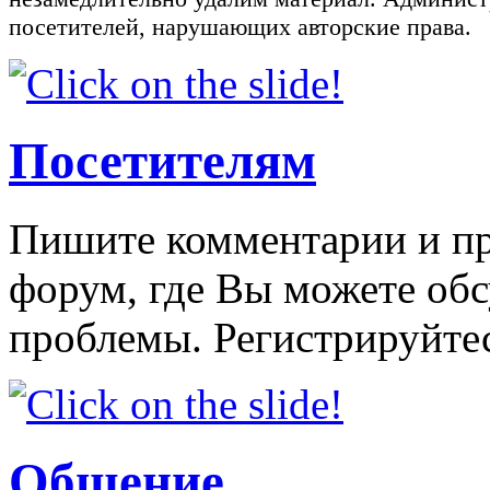
посетителей, нарушающих авторские права.
Посетителям
Пишите комментарии и пр
форум, где Вы можете об
проблемы. Регистрируйтес
Общение