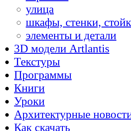
улица
шкафы, стенки, стой
элементы и детали
3D модели Artlantis
Текстуры
Программы
Книги
Уроки
Архитектурные новост
Как скачать