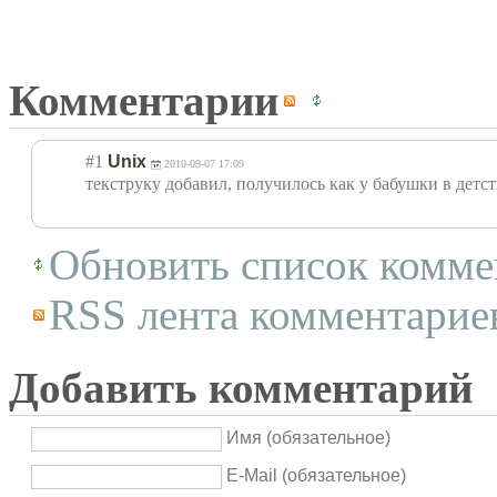
Комментарии
#1
Unix
2010-09-07 17:09
текструку добавил, получилось как у бабушки в детс
Обновить список комме
RSS лента комментариев
Добавить комментарий
Имя (обязательное)
E-Mail (обязательное)