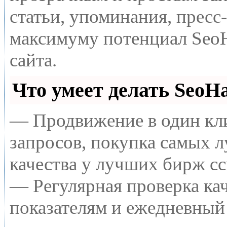
статьи, упоминания, пресс
максимуму потенциал Seo
сайта.
Что умеет делать Seo
— Продвижение в один кли
запросов, покупка самых 
качества у лучших бирж с
— Регулярная проверка кач
показателям и ежедневный 