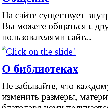
На сайте существует внут
Вы можете общаться с др
пользователями сайта.
О библиотеках
Не забывайте, что каждо
изменить размеры, матери
благодаря чему получаетс