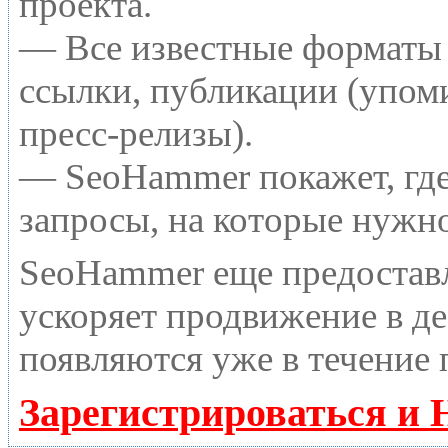
проекта.
— Все известные форматы 
ссылки, публикации (упоми
пресс-релизы).
— SeoHammer покажет, где 
запросы, на которые нужн
SeoHammer еще предостав
ускоряет продвижение в де
появляются уже в течение 
Зарегистрироваться и 