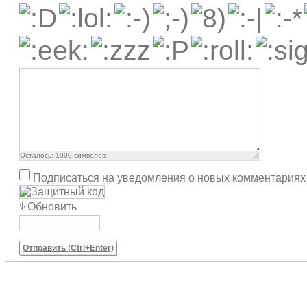
Осталось:
1000
символов
Подписаться на уведомления о новых комментариях
Обновить
Отправить (Ctrl+Enter)