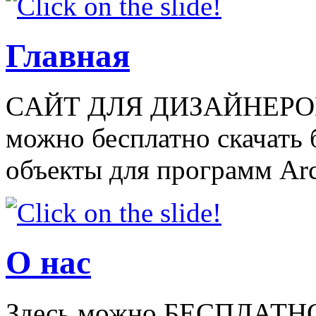
Главная
CАЙТ ДЛЯ ДИЗАЙНЕРОВ
можно бесплатно скачать
объекты для программ Arch
О нас
Здесь можно БЕСПЛАТНО