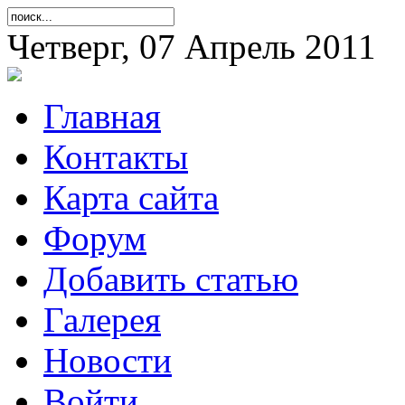
Четверг, 07 Апрель 2011
Главная
Контакты
Карта сайта
Форум
Добавить статью
Галерея
Новости
Войти