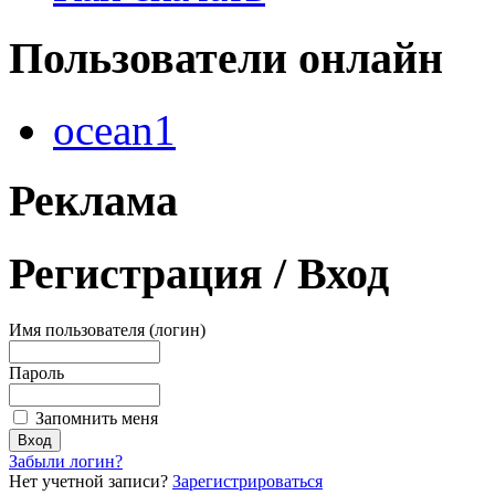
Пользователи
онлайн
ocean1
Реклама
Регистрация
/ Вход
Имя пользователя (логин)
Пароль
Запомнить меня
Забыли логин?
Нет учетной записи?
Зарегистрироваться