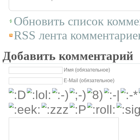
Обновить список комме
RSS лента комментариев
Добавить комментарий
Имя (обязательное)
E-Mail (обязательное)