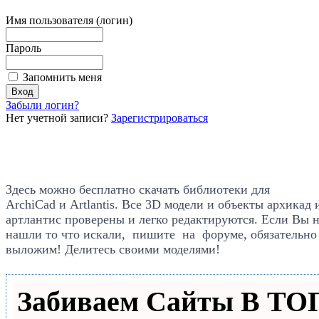
Имя пользователя (логин)
Пароль
Запомнить меня
Забыли логин?
Нет учетной записи?
Зарегистрироваться
Здесь можно бесплатно скачать библиотеки для
ArchiCad
и Artlantis. Все
3D модели и объекты архикад 
артлантис проверены и легко редактируются. Если Вы 
нашли то что искали, пишите на форуме, обязательно
выложим! Делитесь своими моделями!
Забиваем Сайты В Т