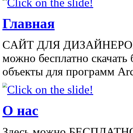
Главная
CАЙТ ДЛЯ ДИЗАЙНЕРОВ
можно бесплатно скачать
объекты для программ Arch
О нас
Здесь можно БЕСПЛАТНО