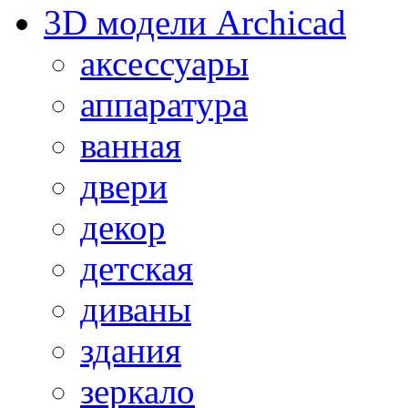
3D модели Archicad
аксессуары
аппаратура
ванная
двери
декор
детская
диваны
здания
зеркало