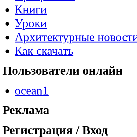
Книги
Уроки
Архитектурные новост
Как скачать
Пользователи
онлайн
ocean1
Реклама
Регистрация
/ Вход