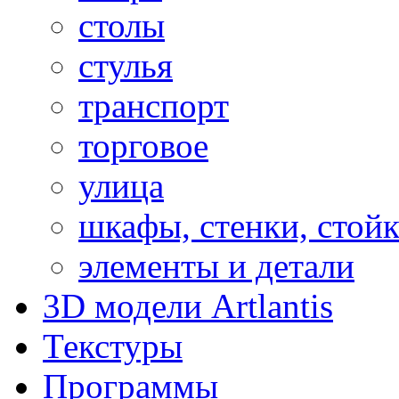
столы
стулья
транспорт
торговое
улица
шкафы, стенки, стой
элементы и детали
3D модели Artlantis
Текстуры
Программы