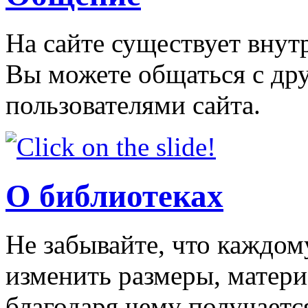
На сайте существует внут
Вы можете общаться с др
пользователями сайта.
О библиотеках
Не забывайте, что каждо
изменить размеры, матери
благодаря чему получаетс