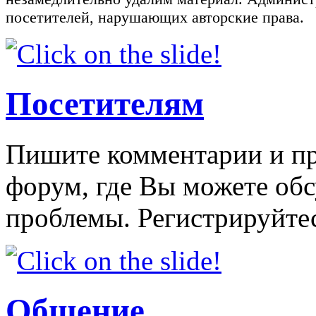
посетителей, нарушающих авторские права.
Посетителям
Пишите комментарии и пр
форум, где Вы можете об
проблемы. Регистрируйтес
Общение