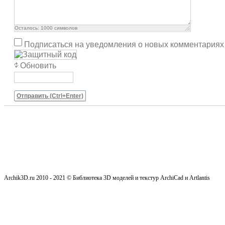
Осталось:
1000
символов
Подписаться на уведомления о новых комментариях
Обновить
Отправить (Ctrl+Enter)
Archik3D.ru 2010 - 2021 © Библиотека 3D моделей и текстур ArchiCad и Artlantis