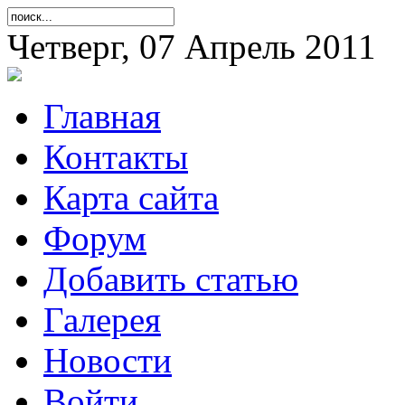
Четверг, 07 Апрель 2011
Главная
Контакты
Карта сайта
Форум
Добавить статью
Галерея
Новости
Войти