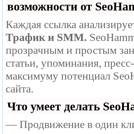
возможности от SeoHa
Каждая ссылка анализируе
Трафик и SMM.
SeoHamme
прозрачным и простым зан
статьи, упоминания, пресс
максимуму потенциал Seo
сайта.
Что умеет делать Seo
— Продвижение в один кли