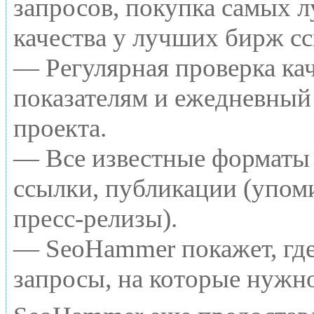
запросов, покупка самых 
качества у лучших бирж с
— Регулярная проверка кач
показателям и ежедневный 
проекта.
— Все известные форматы 
ссылки, публикации (упоми
пресс-релизы).
— SeoHammer покажет, где 
запросы, на которые нужн